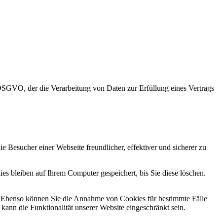
 DSGVO, der die Verarbeitung von Daten zur Erfüllung eines Vertrags
e Besucher einer Webseite freundlicher, effektiver und sicherer zu
s bleiben auf Ihrem Computer gespeichert, bis Sie diese löschen.
. Ebenso können Sie die Annahme von Cookies für bestimmte Fälle
kann die Funktionalität unserer Website eingeschränkt sein.