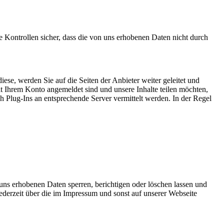
 Kontrollen sicher, dass die von uns erhobenen Daten nicht durch
iese, werden Sie auf die Seiten der Anbieter weiter geleitet und
 Ihrem Konto angemeldet sind und unsere Inhalte teilen möchten,
h Plug-Ins an entsprechende Server vermittelt werden. In der Regel
uns erhobenen Daten sperren, berichtigen oder löschen lassen und
derzeit über die im Impressum und sonst auf unserer Webseite