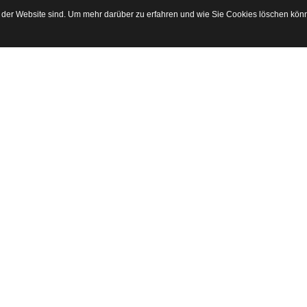
g der Website sind. Um mehr darüber zu erfahren und wie Sie Cookies löschen könn